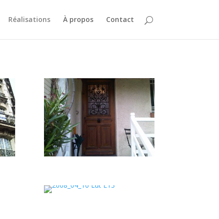
Réalisations
À propos
Contact